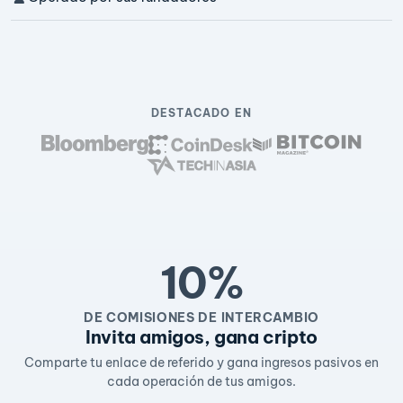
DESTACADO EN
10%
DE COMISIONES DE INTERCAMBIO
Invita amigos, gana cripto
Comparte tu enlace de referido y gana ingresos pasivos en
cada operación de tus amigos.