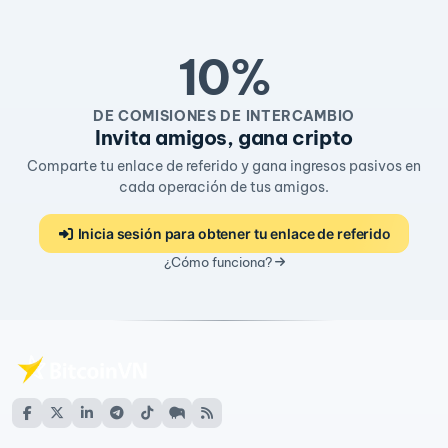
10%
DE COMISIONES DE INTERCAMBIO
Invita amigos, gana cripto
Comparte tu enlace de referido y gana ingresos pasivos en
cada operación de tus amigos.
Inicia sesión para obtener tu enlace de referido
¿Cómo funciona?