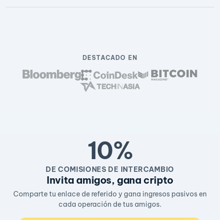
DESTACADO EN
10%
DE COMISIONES DE INTERCAMBIO
Invita amigos, gana cripto
Comparte tu enlace de referido y gana ingresos pasivos en
cada operación de tus amigos.