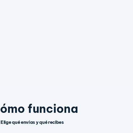
ómo funciona
Elige qué envías y qué recibes