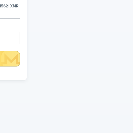
15621 XMR