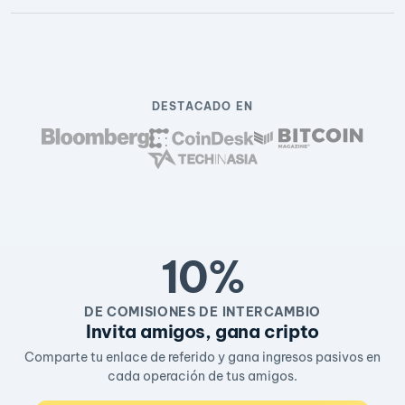
DESTACADO EN
10%
DE COMISIONES DE INTERCAMBIO
Invita amigos, gana cripto
Comparte tu enlace de referido y gana ingresos pasivos en
cada operación de tus amigos.