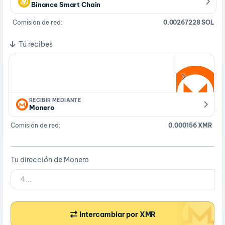
Binance Smart Chain
Comisión de red:
0.00267228 SOL
Tú recibes
RECIBIR MEDIANTE
Monero
Comisión de red:
0.000156 XMR
Tu dirección de Monero
Intercambiar por XMR