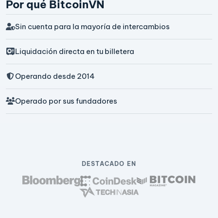
Por qué BitcoinVN
Sin cuenta para la mayoría de intercambios
Liquidación directa en tu billetera
Operando desde 2014
Operado por sus fundadores
DESTACADO EN