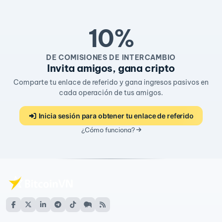
10%
DE COMISIONES DE INTERCAMBIO
Invita amigos, gana cripto
Comparte tu enlace de referido y gana ingresos pasivos en
cada operación de tus amigos.
Inicia sesión para obtener tu enlace de referido
¿Cómo funciona?