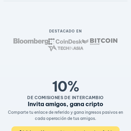
DESTACADO EN
10%
DE COMISIONES DE INTERCAMBIO
Invita amigos, gana cripto
Comparte tu enlace de referido y gana ingresos pasivos en
cada operación de tus amigos.