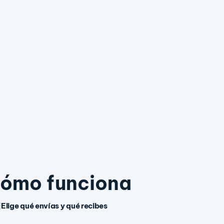
ómo funciona
Elige qué envías y qué recibes