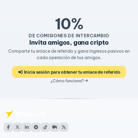
10%
DE COMISIONES DE INTERCAMBIO
Invita amigos, gana cripto
Comparte tu enlace de referido y gana ingresos pasivos en
cada operación de tus amigos.
Inicia sesión para obtener tu enlace de referido
¿Cómo funciona?