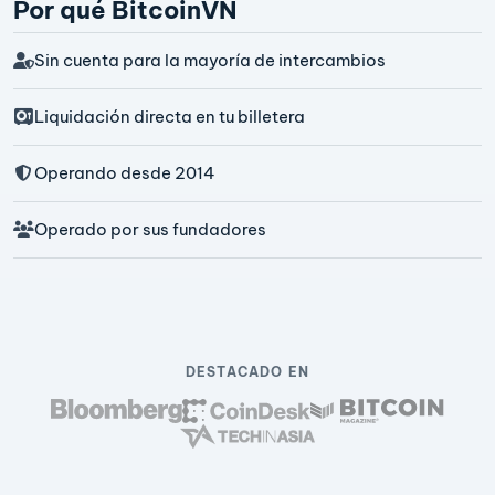
Por qué BitcoinVN
Sin cuenta para la mayoría de intercambios
Liquidación directa en tu billetera
Operando desde 2014
Operado por sus fundadores
DESTACADO EN