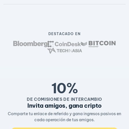
DESTACADO EN
10%
DE COMISIONES DE INTERCAMBIO
Invita amigos, gana cripto
Comparte tu enlace de referido y gana ingresos pasivos en
cada operación de tus amigos.