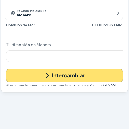
RECIBIR MEDIANTE
Monero
Comisión de red:
0.00015536 XMR
Tu dirección de Monero
Intercambiar
Al usar nuestro servicio aceptas nuestros
Términos
y
Política KYC/AML
.