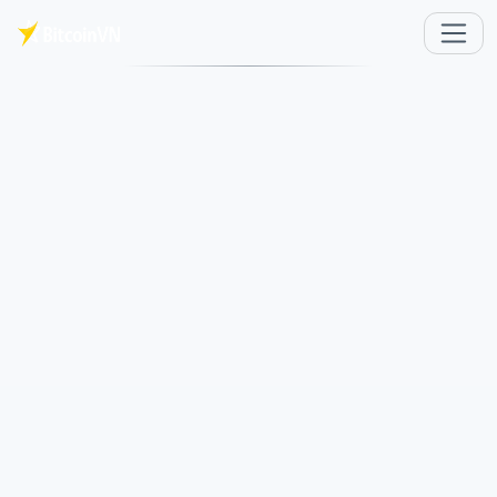
Saltar al contenido principal