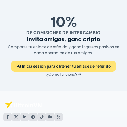
10%
DE COMISIONES DE INTERCAMBIO
Invita amigos, gana cripto
Comparte tu enlace de referido y gana ingresos pasivos en
cada operación de tus amigos.
Inicia sesión para obtener tu enlace de referido
¿Cómo funciona?