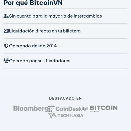
Por qué BitcoinVN
Sin cuenta para la mayoría de intercambios
Liquidación directa en tu billetera
Operando desde 2014
Operado por sus fundadores
DESTACADO EN