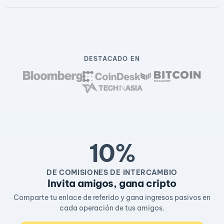
DESTACADO EN
10%
DE COMISIONES DE INTERCAMBIO
Invita amigos, gana cripto
Comparte tu enlace de referido y gana ingresos pasivos en
cada operación de tus amigos.