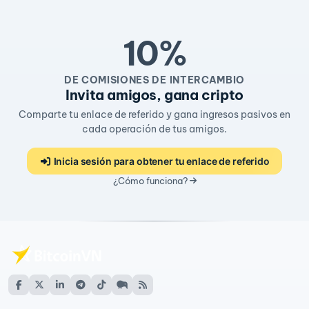
10%
DE COMISIONES DE INTERCAMBIO
Invita amigos, gana cripto
Comparte tu enlace de referido y gana ingresos pasivos en
cada operación de tus amigos.
Inicia sesión para obtener tu enlace de referido
¿Cómo funciona?