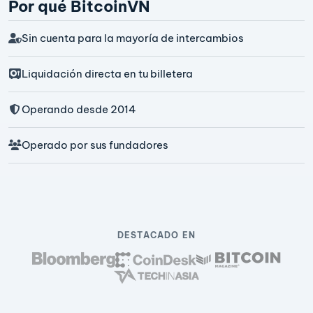
Por qué BitcoinVN
Sin cuenta para la mayoría de intercambios
Liquidación directa en tu billetera
Operando desde 2014
Operado por sus fundadores
DESTACADO EN