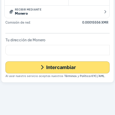
RECIBIR MEDIANTE
Monero
Comisión de red:
0.00015556 XMR
Tu dirección de Monero
Intercambiar
Al usar nuestro servicio aceptas nuestros
Términos
y
Política KYC/AML
.