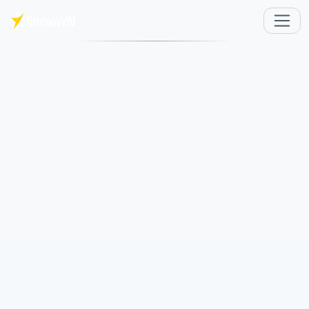
Saltar al contenido principal