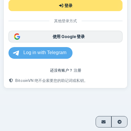
登录
其他登录方式
使用 Google 登录
还没有账户？
注册
BitcoinVN 绝不会索要您的助记词或私钥。