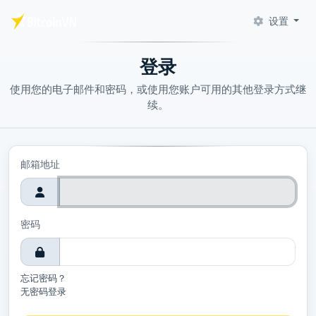
设置
跳至主要内容
登录
使用您的电子邮件和密码，或使用您账户可用的其他登录方式继
续。
邮箱地址
密码
忘记密码？
无密码登录