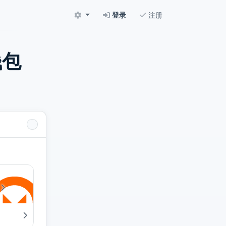
登录
注册
钱包