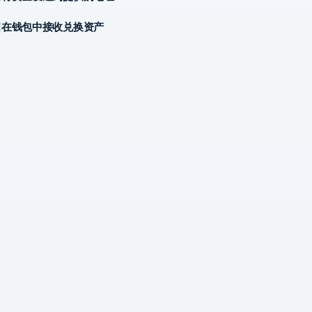
在钱包中接收兑换资产