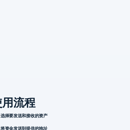
使用流程
选择要发送和接收的资产
将资金发送到提供的地址