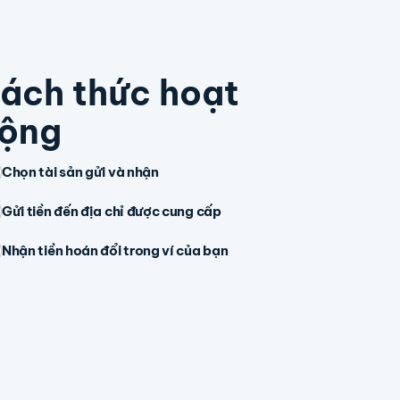
ách thức hoạt
ộng
Chọn tài sản gửi và nhận
Gửi tiền đến địa chỉ được cung cấp
Nhận tiền hoán đổi trong ví của bạn