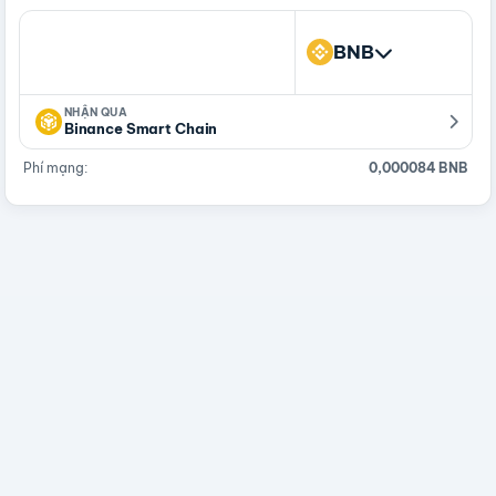
BNB
NHẬN QUA
Binance Smart Chain
Phí mạng:
0,000084 BNB