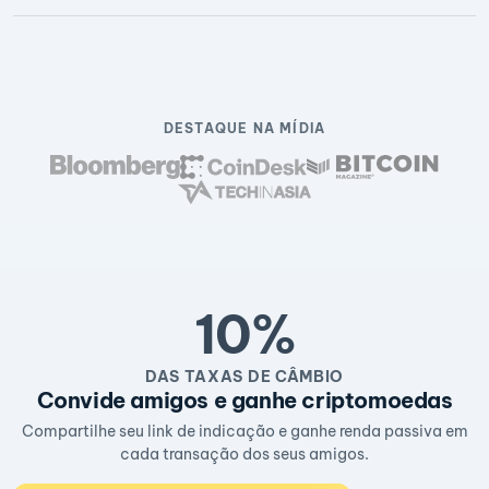
DESTAQUE NA MÍDIA
10%
DAS TAXAS DE CÂMBIO
Convide amigos e ganhe criptomoedas
Compartilhe seu link de indicação e ganhe renda passiva em
cada transação dos seus amigos.