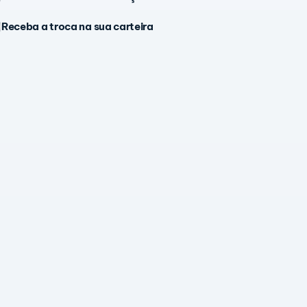
Receba a troca na sua carteira