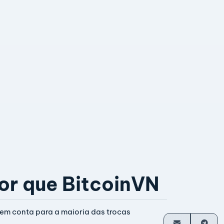
or que BitcoinVN
em conta para a maioria das trocas