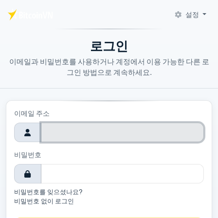
설정
주요 콘텐츠로 건너뛰기
로그인
이메일과 비밀번호를 사용하거나 계정에서 이용 가능한 다른 로
그인 방법으로 계속하세요.
이메일 주소
비밀번호
비밀번호를 잊으셨나요?
비밀번호 없이 로그인