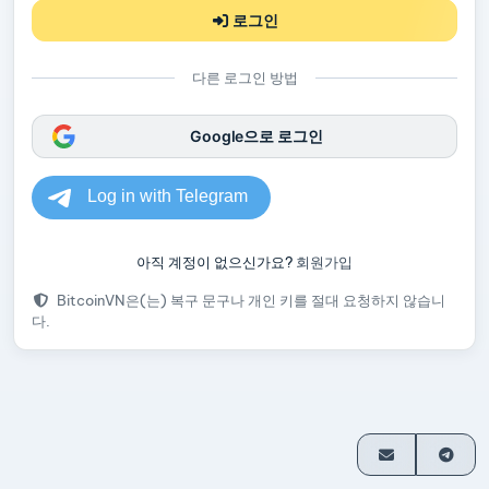
로그인
다른 로그인 방법
Google으로 로그인
아직 계정이 없으신가요?
회원가입
BitcoinVN은(는) 복구 문구나 개인 키를 절대 요청하지 않습니
다.