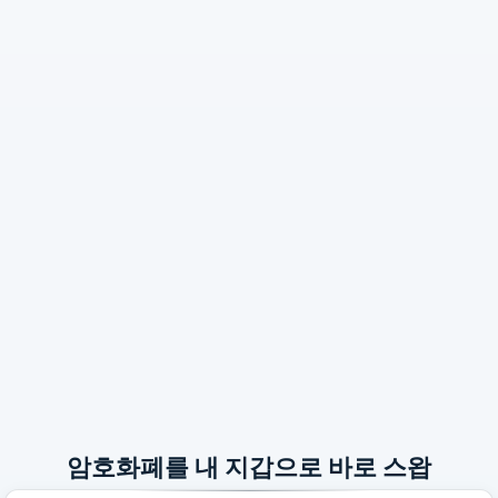
암호화폐를 내 지갑으로 바로 스왑