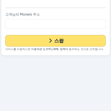
고객님의 Monero 주소
스왑
서비스를 이용하시면
이용약관
및
KYC/AML 정책
에 동의하는 것으로 간주됩니다.