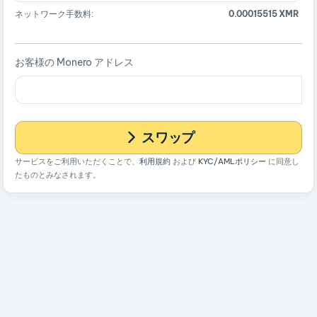
ネットワーク手数料:
0.00015515 XMR
お客様の Monero アドレス
スワップ
サービスをご利用いただくことで、
利用規約
および
KYC/AMLポリシー
に同意し
たものとみなされます。