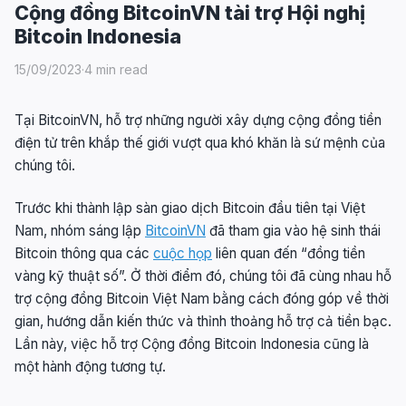
Cộng đồng BitcoinVN tài trợ Hội nghị
Bitcoin Indonesia
15/09/2023
·
4 min read
Tại BitcoinVN, hỗ trợ những người xây dựng cộng đồng tiền
điện tử trên khắp thế giới vượt qua khó khăn là sứ mệnh của
chúng tôi.
Trước khi thành lập sàn giao dịch Bitcoin đầu tiên tại Việt
Nam, nhóm sáng lập
BitcoinVN
đã tham gia vào hệ sinh thái
Bitcoin thông qua các
cuộc họp
liên quan đến “đồng tiền
vàng kỹ thuật số”. Ở thời điểm đó, chúng tôi đã cùng nhau hỗ
trợ cộng đồng Bitcoin Việt Nam bằng cách đóng góp về thời
gian, hướng dẫn kiến thức và thỉnh thoảng hỗ trợ cả tiền bạc.
Lần này, việc hỗ trợ Cộng đồng Bitcoin Indonesia cũng là
một hành động tương tự.