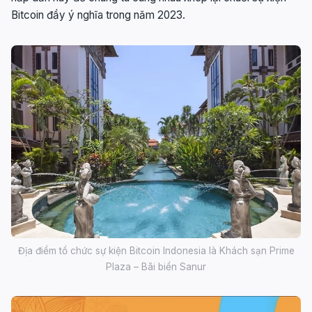
Bitcoin đầy ý nghĩa trong năm 2023.
Địa điểm tổ chức sự kiện Bitcoin Indonesia là Khách sạn Prime
Plaza – Bãi biển Sanur