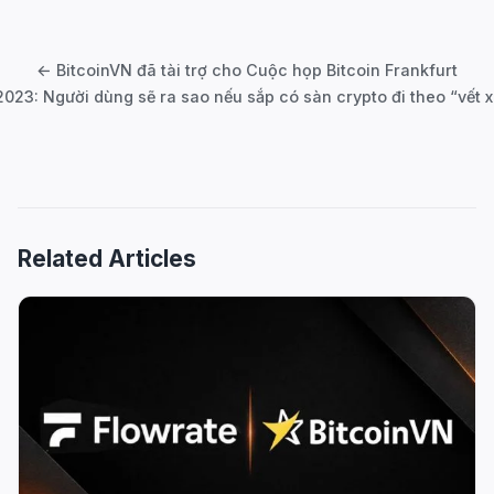
Post
navigation
← BitcoinVN đã tài trợ cho Cuộc họp Bitcoin Frankfurt
2023: Người dùng sẽ ra sao nếu sắp có sàn crypto đi theo “vết
Related Articles