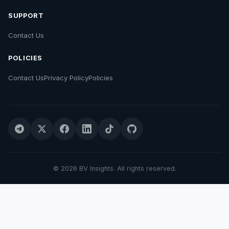
SUPPORT
Contact Us
POLICIES
Contact Us
Privacy Policy
Policies
© 2026 BV Insights. All rights reserved.