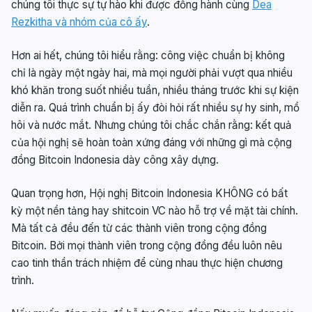
chúng tôi thực sự tự hào khi được đồng hành cùng
Dea
Rezkitha và nhóm của cô ấy
.
Hơn ai hết, chúng tôi hiểu rằng: công việc chuẩn bị không
chỉ là ngày một ngày hai, mà mọi người phải vượt qua nhiều
khó khăn trong suốt nhiều tuần, nhiều tháng trước khi sự kiện
diễn ra. Quá trình chuẩn bị ấy đòi hỏi rất nhiều sự hy sinh, mồ
hôi và nước mắt. Nhưng chúng tôi chắc chắn rằng: kết quả
của hội nghị sẽ hoàn toàn xứng đáng với những gì mà cộng
đồng Bitcoin Indonesia dày công xây dựng.
Quan trọng hơn, Hội nghị Bitcoin Indonesia KHÔNG có bất
kỳ một nền tảng hay shitcoin VC nào hỗ trợ về mặt tài chính.
Mà tất cả đều đến từ các thành viên trong cộng đồng
Bitcoin. Bởi mọi thành viên trong cộng đồng đều luôn nêu
cao tinh thần trách nhiệm để cùng nhau thực hiện chương
trình.