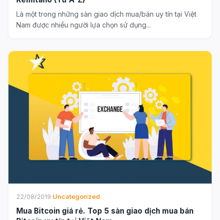
Là một trong những sàn giao dịch mua/bán uy tín tại Việt
Nam được nhiều người lựa chọn sử dụng...
22/08/2019
·
Uncategorized
Mua Bitcoin giá rẻ. Top 5 sàn giao dịch mua bán