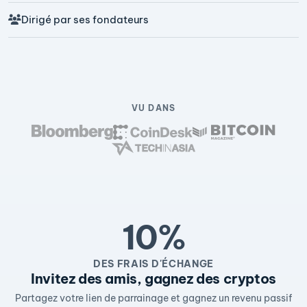
Dirigé par ses fondateurs
VU DANS
10%
DES FRAIS D'ÉCHANGE
Invitez des amis, gagnez des cryptos
Partagez votre lien de parrainage et gagnez un revenu passif