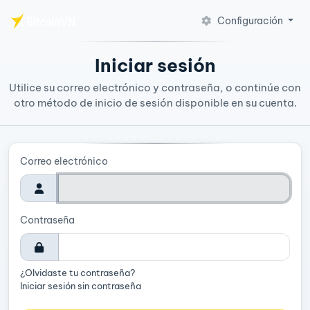
Configuración
Saltar al contenido principal
Iniciar sesión
Utilice su correo electrónico y contraseña, o continúe con
otro método de inicio de sesión disponible en su cuenta.
Correo electrónico
Contraseña
¿Olvidaste tu contraseña?
Iniciar sesión sin contraseña