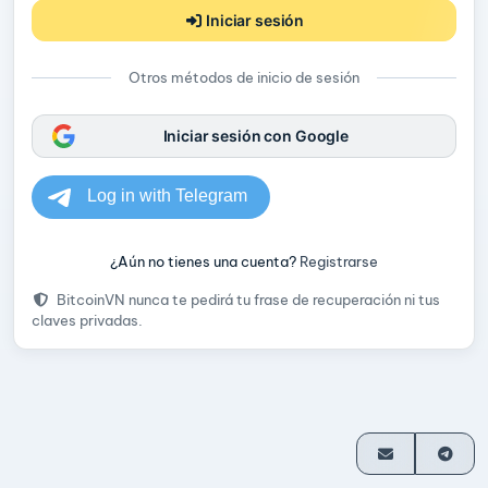
Iniciar sesión
Otros métodos de inicio de sesión
Iniciar sesión con Google
¿Aún no tienes una cuenta?
Registrarse
BitcoinVN nunca te pedirá tu frase de recuperación ni tus
claves privadas.