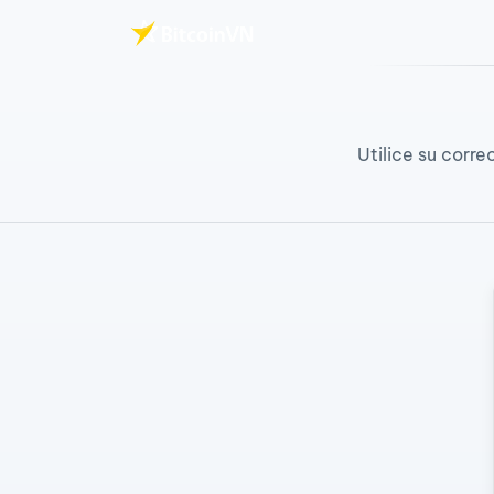
Saltar al contenido principal
Utilice su corre