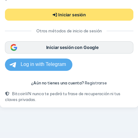
Iniciar sesión
Otros métodos de inicio de sesión
Iniciar sesión con Google
¿Aún no tienes una cuenta?
Registrarse
BitcoinVN nunca te pedirá tu frase de recuperación ni tus
claves privadas.