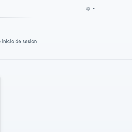
 inicio de sesión