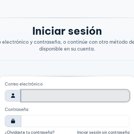
Iniciar sesión
o electrónico y contraseña, o continúe con otro método de
disponible en su cuenta.
Correo electrónico
Contraseña
¿Olvidaste tu contraseña?
Iniciar sesión sin contraseña