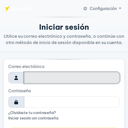
Configuración
Saltar al contenido principal
Iniciar sesión
Utilice su correo electrónico y contraseña, o continúe con
otro método de inicio de sesión disponible en su cuenta.
Correo electrónico
Contraseña
¿Olvidaste tu contraseña?
Iniciar sesión sin contraseña