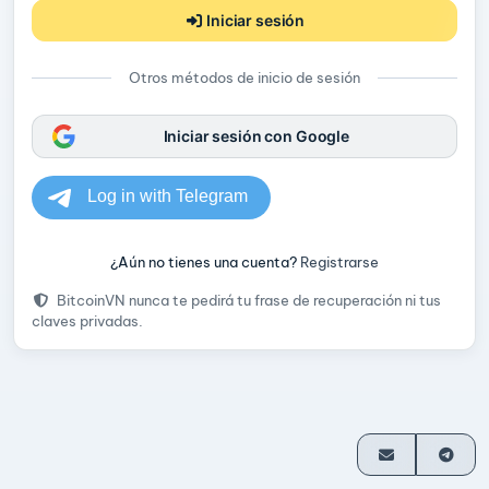
Iniciar sesión
Otros métodos de inicio de sesión
Iniciar sesión con Google
¿Aún no tienes una cuenta?
Registrarse
BitcoinVN nunca te pedirá tu frase de recuperación ni tus
claves privadas.