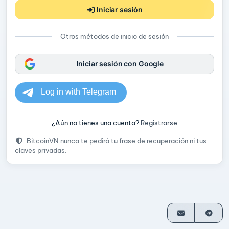
Iniciar sesión
Otros métodos de inicio de sesión
Iniciar sesión con Google
¿Aún no tienes una cuenta?
Registrarse
BitcoinVN nunca te pedirá tu frase de recuperación ni tus
claves privadas.