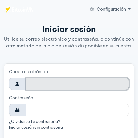
Configuración
Saltar al contenido principal
Iniciar sesión
Utilice su correo electrónico y contraseña, o continúe con
otro método de inicio de sesión disponible en su cuenta.
Correo electrónico
Contraseña
¿Olvidaste tu contraseña?
Iniciar sesión sin contraseña