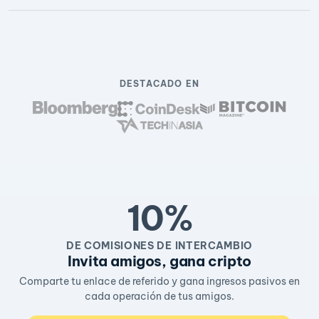
DESTACADO EN
10%
DE COMISIONES DE INTERCAMBIO
Invita amigos, gana cripto
Comparte tu enlace de referido y gana ingresos pasivos en
cada operación de tus amigos.