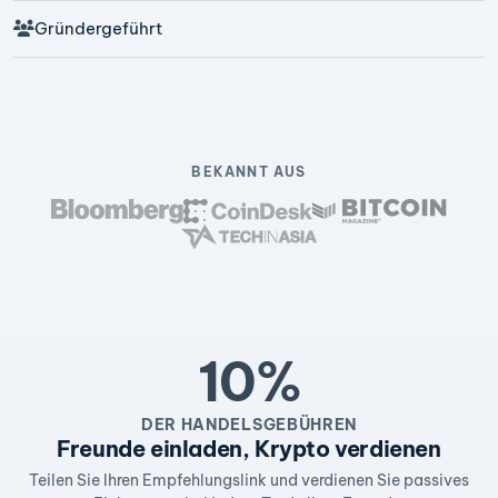
Gründergeführt
BEKANNT AUS
10%
DER HANDELSGEBÜHREN
Freunde einladen, Krypto verdienen
Teilen Sie Ihren Empfehlungslink und verdienen Sie passives